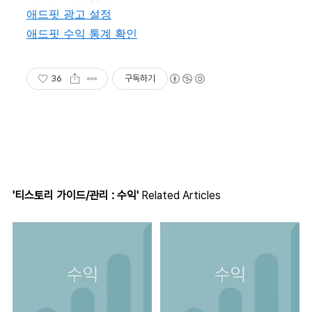
애드핏 광고 설정
애드핏 수익 통계 확인
36
구독하기
'티스토리 가이드/관리 : 수익'
Related Articles