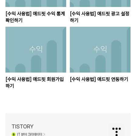
[수익 사용법] 애드핏 수익 통계
[수익 사용법] 애드핏 광고 설정
확인하기
하기
[수익 사용법] 애드핏 회원가입
[수익 사용법] 애드핏 연동하기
하기
TISTORY
IT
분야 크리에이터