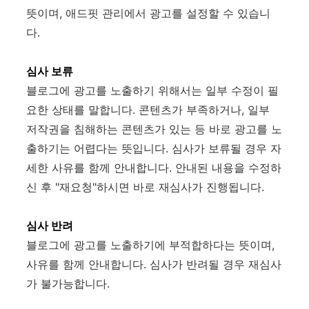
뜻이며, 애드핏 관리에서 광고를 설정할 수 있습니
다.
심사 보류
블로그에 광고를 노출하기 위해서는 일부 수정이 필
요한 상태를 말합니다. 콘텐츠가 부족하거나, 일부
저작권을 침해하는 콘텐츠가 있는 등 바로 광고를 노
출하기는 어렵다는 뜻입니다. 심사가 보류될 경우 자
세한 사유를 함께 안내합니다. 안내된 내용을 수정하
신 후 "재요청"하시면 바로 재심사가 진행됩니다.
심사 반려
블로그에 광고를 노출하기에 부적합하다는 뜻이며,
사유를 함께 안내합니다. 심사가 반려될 경우 재심사
가 불가능합니다.