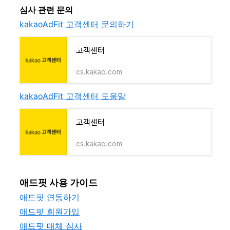
심사 관련 문의
kakaoAdFit 고객센터 문의하기
고객센터
cs.kakao.com
kakaoAdFit 고객센터 도움말
고객센터
cs.kakao.com
애드핏 사용 가이드
애드핏 연동하기
애드핏 회원가입
애드핏 매체 심사