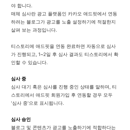
야 합니다.
매체 심사란 광고 플랫폼인 카카오 애드핏에서 연동
하려는 블로그가 광고를 노출 설정하기에 적절한지
살펴 보는 과정입니다.
티스토리에 애드핏을 연동 완료하면 자동으로 심사
가 진행되고, 1~2일 후 심사 결과도 티스토리에서 확
인할 수 있습니다.
심사 중
심사 대기 혹은 심사를 진행 중인 상태를 말하며, 티
스토리에서 애드핏 회원가입 후 연동할 경우 모두
'심사 중'으로 표시됩니다.
심사 승인
블로그 및 콘텐츠가 광고를 노출하기에 적합하다는