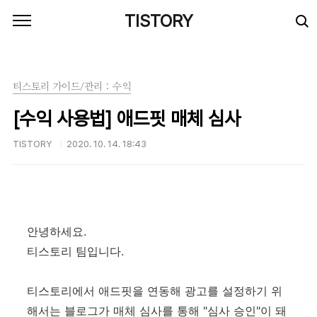
본문 바로가기
TISTORY
티스토리 가이드/관리 : 수익
[수익 사용법] 애드핏 매체 심사
TISTORY
2020. 10. 14. 18:43
안녕하세요.
티스토리 팀입니다.
티스토리에서 애드핏을 연동해 광고를 설정하기 위
해서는 블로그가 매체 심사를 통해 "심사 승인"이 돼