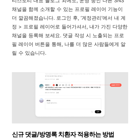
티스토리 대표 블로그 외에도, 운영 중인 다른 SNS
채널을 함께 소개할 수 있는 프로필 레이어 기능이
더 깔끔해졌습니다. 로그인 후, ‘계정관리’에서 내 계
정 > 프로필 레이어로 들어가셔서, 내가 가진 다양한
채널을 등록해 보세요. 댓글 작성 시 노출되는 프로
필 레이어 버튼을 통해, 나를 더 많은 사람들에게 알
릴 수 있습니다.
신규 댓글/방명록 치환자 적용하는 방법