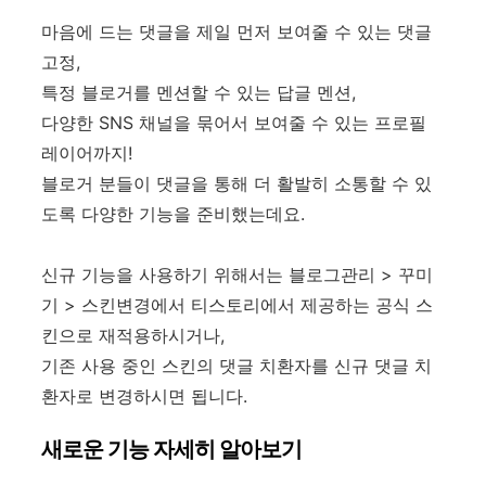
마음에 드는 댓글을 제일 먼저 보여줄 수 있는 댓글
고정,
특정 블로거를 멘션할 수 있는 답글 멘션,
다양한 SNS 채널을 묶어서 보여줄 수 있는 프로필
레이어까지!
블로거 분들이 댓글을 통해 더 활발히 소통할 수 있
도록 다양한 기능을 준비했는데요.
신규 기능을 사용하기 위해서는 블로그관리 > 꾸미
기 > 스킨변경에서 티스토리에서 제공하는 공식 스
킨으로 재적용하시거나,
기존 사용 중인 스킨의 댓글 치환자를 신규 댓글 치
환자로 변경하시면 됩니다.
새로운 기능 자세히 알아보기