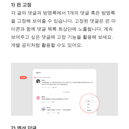
1) 핀 고정
각 글의 댓글과 방명록에서 1개의 댓글 혹은 방명록
을 고정해 보여줄 수 있습니다. 고정된 댓글은 핀 아
이콘과 함께 댓글 목록 최상단에 노출됩니다. 계속
보여주고 싶은 댓글에 고정 기능을 활용해 보세요.
개별 공지처럼 활용할 수도 있어요.
2) 멘션 답글