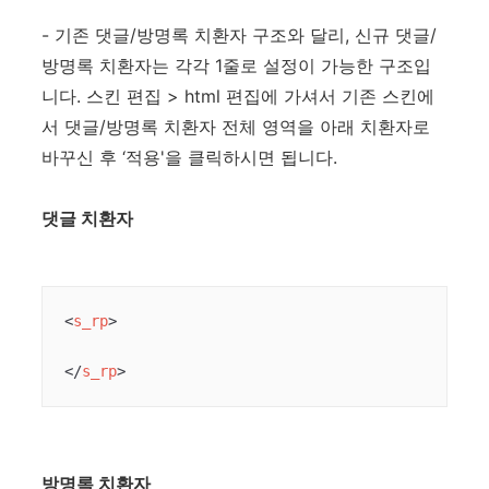
- 기존 댓글/방명록 치환자 구조와 달리, 신규 댓글/
방명록 치환자는 각각 1줄로 설정이 가능한 구조입
니다. 스킨 편집 > html 편집에 가셔서 기존 스킨에
서 댓글/방명록 치환자 전체 영역을 아래 치환자로
바꾸신 후 ‘적용'을 클릭하시면 됩니다.
댓글 치환자
<
s_rp
>
</
s_rp
>
방명록 치환자