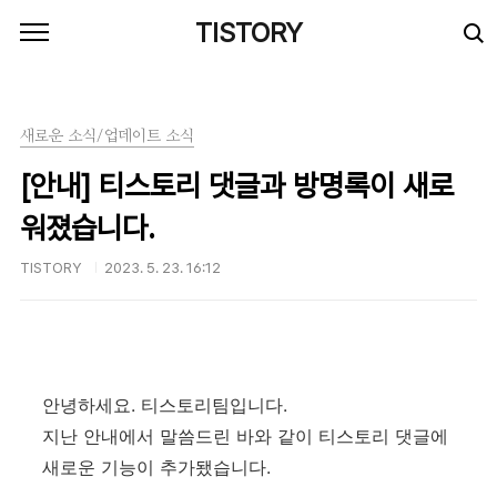
본문 바로가기
TISTORY
새로운 소식/업데이트 소식
[안내] 티스토리 댓글과 방명록이 새로
워졌습니다.
TISTORY
2023. 5. 23. 16:12
안녕하세요. 티스토리팀입니다.
지난 안내에서 말씀드린 바와 같이 티스토리 댓글에
새로운 기능이 추가됐습니다.