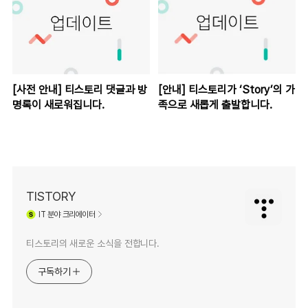
[사전 안내] 티스토리 댓글과 방
[안내] 티스토리가 ‘Story’의 가
명록이 새로워집니다.
족으로 새롭게 출발합니다.
TISTORY
IT
분야 크리에이터
티스토리의 새로운 소식을 전합니다.
구독하기