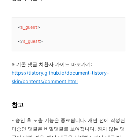
<
s_guest
>
</
s_guest
>
※ 기존 댓글 치환자 가이드 바로가기:
https://tistory.github.io/document-tistory-
skin/contents/comment.html
참고
- 승인 후 노출 기능은 종료됩니다. 개편 전에 작성된
미승인 댓글은 비밀댓글로 보여집니다. 원치 않는 댓