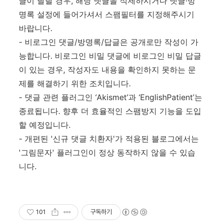
글이 달릴 경우, 해당 댓글을 삭제하시거나 댓글·방
명록 설정에 들어가셔서 스팸필터를 지정해주시기
바랍니다.
- 비로그인 댓글/방명록/답글은 공개로만 작성이 가
능합니다. 비로그인 비밀 댓글에 비로그인 비밀 답글
이 있는 경우, 작성자도 내용을 확인하지 못하는 문
제를 해결하기 위한 조치입니다.
- 댓글 관련 플러그인 ‘Akismet’과 ‘EnglishPatient’는
종료됩니다.
향후 더 효율적인 스팸방지 기능을 도입
할 예정입니다.
- 개편된 '신규 댓글 치환자'가 적용된 블로그에서는
'그림문자' 플러그인이 정상 동작하지 않을 수 있습
니다.
101
구독하기