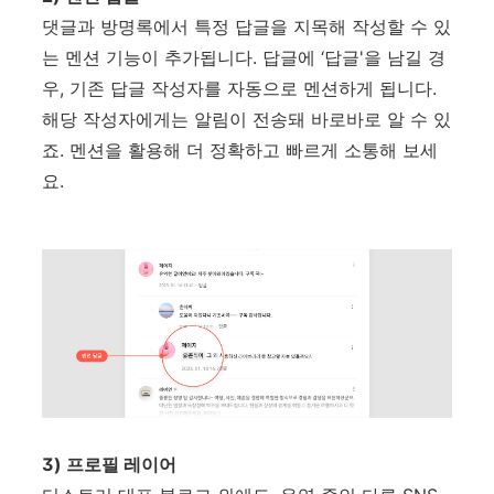
댓글과 방명록에서 특정 답글을 지목해 작성할 수 있
는 멘션 기능이 추가됩니다. 답글에 ‘답글'을 남길 경
우, 기존 답글 작성자를 자동으로 멘션하게 됩니다.
해당 작성자에게는 알림이 전송돼 바로바로 알 수 있
죠. 멘션을 활용해 더 정확하고 빠르게 소통해 보세
요.
3) 프로필 레이어