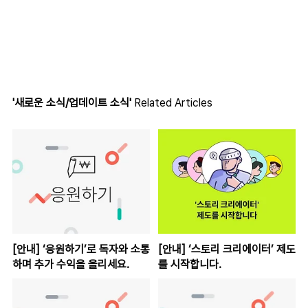
'새로운 소식/업데이트 소식'
Related Articles
[안내] ‘응원하기’로 독자와 소통
[안내] ‘스토리 크리에이터’ 제도
하며 추가 수익을 올리세요.
를 시작합니다.