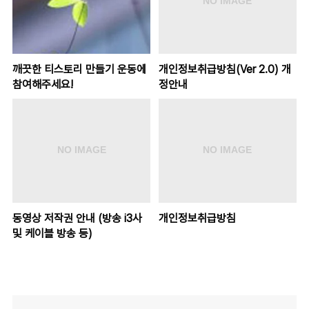
깨끗한 티스토리 만들기 운동에
개인정보취급방침(Ver 2.0) 개
참여해주세요!
정안내
동영상 저작권 안내 (방송 i3사
개인정보취급방침
및 케이블 방송 등)