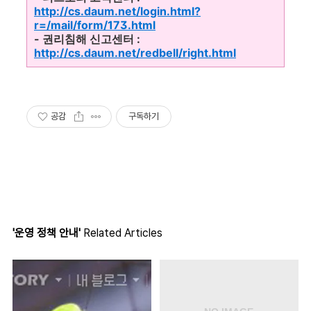
http://cs.daum.net/login.html?
r=/mail/form/173.html
- 권리침해 신고센터 :
http://cs.daum.net/redbell/right.html
공감
구독하기
'운영 정책 안내'
Related Articles