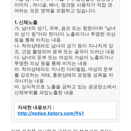
이미지 , 게시글, 배너, 링크등 사용자가 직접 관
여하는 모든 영역을 포함하고 있습니다.
1. 신체노출
가. 남녀의 성기, 국부, 음모 또는 항문(이하 "남녀
의 성기 등"이라 한다)이 노출되거나 투명한 의상
등을 통해 비치는 내용
나. 착의상태라도 남녀의 성기 등이 지나치게 강
조, 근접 촬영되어 윤곽 또는 굴곡이 드러난 내용
다. 남녀의 둔부 또는 여성의 가슴이 노출되거나
투명한 의상 등을 통해 비치는 내용
라. 착의상태라도 지나친 다리벌림, 여성의 둔부
를 강조하는 자태, 흥분상태의 표정등 성욕을 자
극시키는 내용
마. 상식적으로 노출을 금하고 있는 공공장소에서
신체부위를 과잉노출한 내용
자세한 내용보기 :
http://notice.tistory.com/941