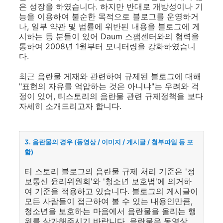
은 성장을 하였습니다. 하지만 반대로 개방성이나 기
능을 이용하여 불순한 목적으로 블로그를 운영하거
나, 일부 약관 및 법률에 위반된 내용을 블로그에 게
시하는 등 분들이 있어 Daum 스팸센터와의 협력을
통하여 2008년 1월부터 모니터링을 강화하였습니
다.
최근 음란물 게재와 관련하여 규제된 블로그에 대해
"표현의 자유를 억압하는 것은 아니냐"는 우려와 걱
정이 있어, 티스토리의 음란물 관련 규제정책을 보다
자세히 소개드리고자 합니다.
3. 음란물의 경우 (동영상 / 이미지 / 게시글 / 첨부파일 등 포
함)
티 스토리 블로그의 음란물 규제 처리 기준은 '정
보통신 윤리위원회'와 '청소년 보호법'에 의거하
여 기준을 적용하고 있습니다. 블로그의 게시글이
모든 사람들이 접근하여 볼 수 있는 내용인만큼,
청소년을 보호하는 마음에서 음란물을 올리는 행
위를 삼가해주시기 바랍니다. 음란물은 동영상 ,