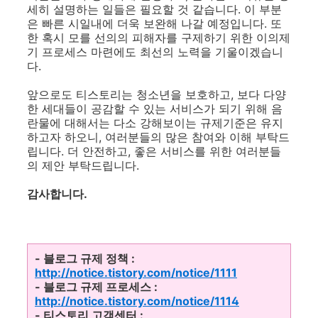
세히 설명하는 일들은 필요할 것 같습니다. 이 부분
은 빠른 시일내에 더욱 보완해 나갈 예정입니다. 또
한 혹시 모를 선의의 피해자를 구제하기 위한 이의제
기 프로세스 마련에도 최선의 노력을 기울이겠습니
다.
앞으로도 티스토리는 청소년을 보호하고, 보다 다양
한 세대들이 공감할 수 있는 서비스가 되기 위해 음
란물에 대해서는 다소 강해보이는 규제기준은 유지
하고자 하오니, 여러분들의 많은 참여와 이해 부탁드
립니다. 더 안전하고, 좋은 서비스를 위한 여러분들
의 제안 부탁드립니다.
감사합니다.
- 블로그 규제 정책 :
http://notice.tistory.com/notice/1111
- 블로그 규제 프로세스 :
http://notice.tistory.com/notice/1114
- 티스토리 고객센터 :