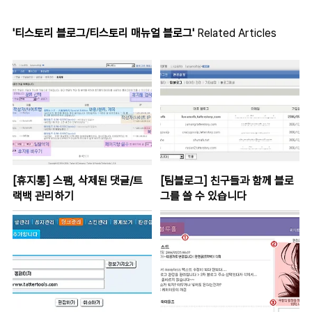
'티스토리 블로그/티스토리 매뉴얼 블로그'
Related Articles
[휴지통] 스팸, 삭제된 댓글/트
[팀블로그] 친구들과 함께 블로
랙백 관리하기
그를 쓸 수 있습니다