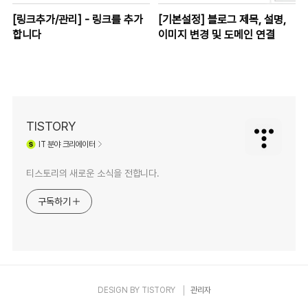
[링크추가/관리] - 링크를 추가
[기본설정] 블로그 제목, 설명,
합니다
이미지 변경 및 도메인 연결
TISTORY
IT
분야 크리에이터
티스토리의 새로운 소식을 전합니다.
구독하기
DESIGN BY
TISTORY
관리자