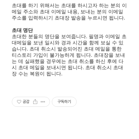
초대를 하기 위해서는 초대를 하시고자 하는 분의 이
메일 주소와 초대 이메일 내용, 보내는 분의 이메일
주소를 입력하시기 초대장 발송을 누르시면 됩니다.
초대 명단
초대한 분들의 명단을 보여줍니다. 필명과 이메일 초
대메일을 보낸 일시와 경과 시간을 함께 보실 수 있
습니다. 초대 취소시 발송되어진 초대 메일을 통한
티스토리 가입이 불가능하게 됩니다. 초대장을 보내
는 데 실패했을 경우에는 초대 취소를 하신 후에 다
시 초대 메일을 보내시면 됩니다. 초대 취소시 초대
장 수는 복원이 됩니다.
공감
구독하기