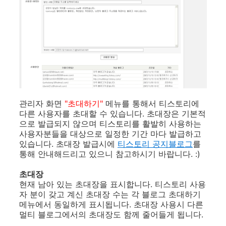
관리자 화면
"초대하기"
메뉴를 통해서 티스토리에
다른 사용자를 초대할 수 있습니다. 초대장은 기본적
으로 발급되지 않으며 티스토리를 활발히 사용하는
사용자분들을 대상으로 일정한 기간 마다 발급하고
있습니다. 초대장 발급시에
티스토리 공지블로그
를
통해 안내해드리고 있으니 참고하시기 바랍니다. :)
초대장
현재 남아 있는 초대장을 표시합니다. 티스토리 사용
자 분이 갖고 계신 초대장 수는 각 블로그 초대하기
메뉴에서 동일하게 표시됩니다. 초대장 사용시 다른
멀티 블로그에서의 초대장도 함께 줄어들게 됩니다.