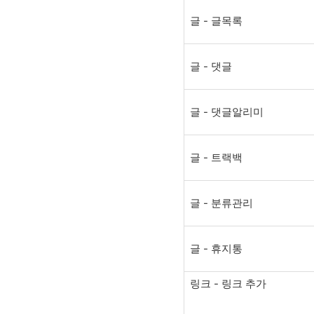
글 - 글목록
글 - 댓글
글 - 댓글알리미
글 - 트랙백
글 - 분류관리
글 - 휴지통
링크 - 링크 추가