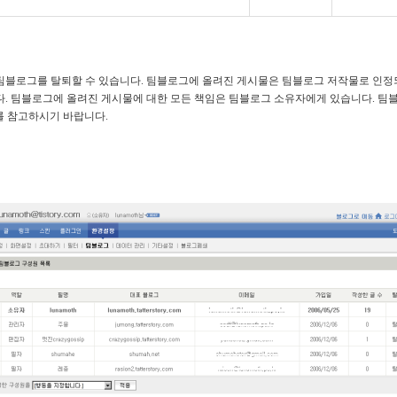
팀블로그를 탈퇴할 수 있습니다
.
팀블로그에 올려진 게시물은 팀블로그 저작물로 인정되어
다
.
팀블로그에 올려진 게시물에 대한 모든 책임은 팀블로그 소유자에게 있습니다
. 
 를 참고하시기 바랍니다.