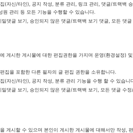
집(자신/타인), 공지 작성, 분류 관리, 링크 관리, 댓글/트랙백 
성원 관리 등 모든 기능을 수행할 수 있습니다.
밀댓글 보기, 승인되지 않은 댓글/트랙백 보기 댓글, 모든 댓글
에 게시한 게시물에 대한 편집권한을 가지며 운영(환경설정) 및
 편집을 포함한 다른 필자의 글 편집 권한을 소유합니다.
집(자신/타인), 공지 작성, 분류 관리 기능을 수행 할 수 있습니다
밀댓글 보기, 승인되지 않은 댓글/트랙백 보기, 모든 댓글 수정
을 게시할 수 있으며 본인이 게시한 게시물에 대해서만 작성, 