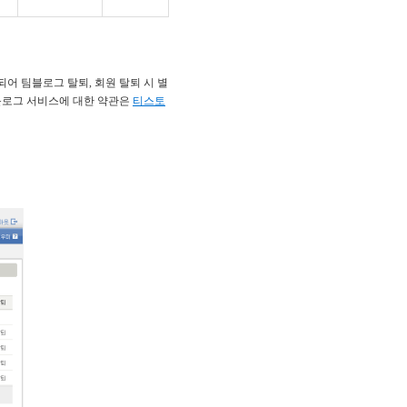
 팀블로그 탈퇴, 회원 탈퇴 시 별
팀블로그 서비스에 대한 약관은
티스토