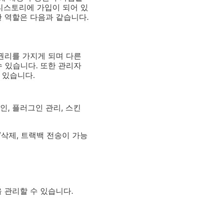
티스토리에 가입이 되어 있
 역할은 다음과 같습니다.
 권리를 가지게 되며 다른
수 있습니다
.
또한 관리자
 있습니다
.
승인, 플러그인 관리, 스킨
/삭제, 트랙백 전송이 가능
을 관리할 수 있습니다
.