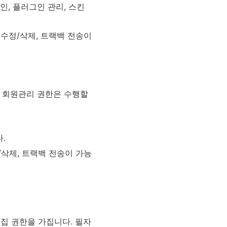
승인, 플러그인 관리, 스킨
 수정/삭제, 트랙백 전송이
 회원관리 권한은 수행할
.
/삭제, 트랙백 전송이 가능
편집 권한을 가집니다
.
필자