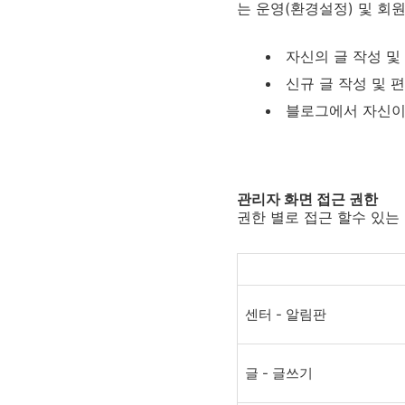
는 운영(환경설정) 및 회
자신의 글 작성 및
신규 글 작성 및 
블로그에서 자신이 
관리자 화면 접근 권한
권한 별로 접근 할수 있는
센터 - 알림판
글 - 글쓰기