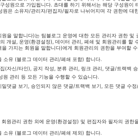
구성원으로 가입됩니다. 초대를 하기 위해서는 해당 구성원이 
성원은 소유자/관리자/편집자/필자로 나뉘어지며 각 권한에 대한
회원을 말합니다
)
는 팀블로그 운영에 대한 모든 관리자 권한 및
의 개설
,
운영(환경설정)
, 데이터 관리,
폐쇄 및 회원관리를 할 
격을 가지는 회원을 말합니다
)
에게 회원관리의 권한을 부여할 수
 소유 (블로그 데이터 관리/폐쇄 포함) 합니다.
집(자신/타인), 공지 작성, 분류 관리, 링크 관리, 댓글/트랙백 
성원 관리 등 모든 기능을 수행할 수 있습니다.
밀댓글 보기, 승인되지 않은 댓글/트랙백 보기, 모든 댓글 수정
회원관리 권한 외에 운영(환경설정) 및 편집자와 필자의 권한
 소유 (블로그 데이터 관리/폐쇄 제외) 합니다.