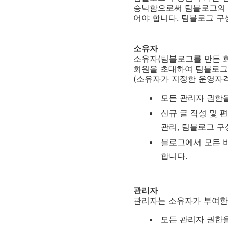
승낙함으로써 팀블로그의 
어야 합니다. 팀블로그 구
소유자
소유자
(
팀블로그를 만든 
회원을 초대하여 팀블로그
(
소유자가 지정한 운영자
모든 관리자 권한을
신규 글 작성 및 편
관리, 팀블로그 구
블로그에서 모든 비
합니다.
관리자
관리자는 소유자가 부여한 
모든 관리자 권한을