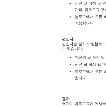
신규 글 작성 및 편
관리, 팀블로그 구
블로그에서 모든 비
가능합니다.
편집자
편집자는 필자가 팀블로그
수 없습니다
.
자신의 글 작성 및
신규 글 작성 및 편
블로그에서 모든 비
합니다.
필자
필자는 팀블로그에 게시물