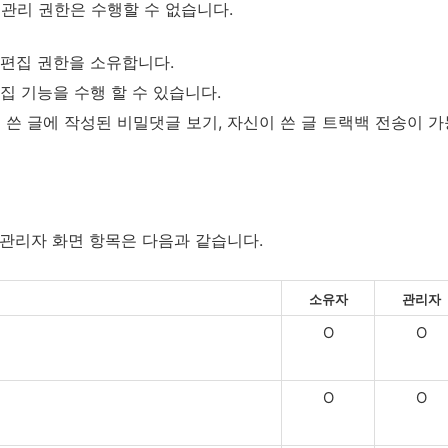
원관리 권한은 수행할 수 없습니다
.
 편집 권한을 소유합니다.
편집 기능을 수행 할 수 있습니다.
쓴 글에 작성된 비밀댓글 보기, 자신이 쓴 글 트랙백 전송이 가
 관리자 화면 항목은 다음과 같습니다.
소유자
관리자
O
O
O
O