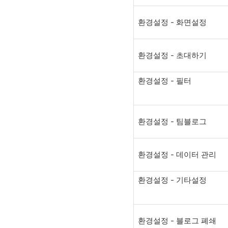
환경설정 - 화면설정
환경설정 - 초대하기
환경설정 - 필터
환경설정 - 팀블로그
환경설정 - 데이터 관리
환경설정 - 기타설정
환경설정 - 블로그 폐쇄