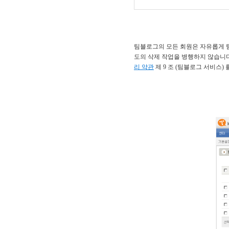
팀블로그의 모든 회원은 자유롭게 
도의 삭제 작업을 병행하지 않습니
리 약관
제 9 조 (팀블로그 서비스)