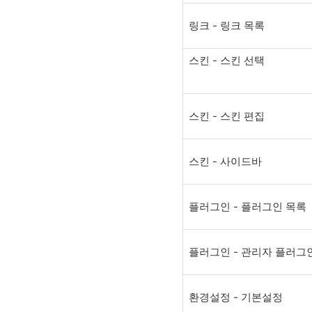
링크 - 링크 목록
스킨 - 스킨 선택
스킨 - 스킨 편집
스킨 - 사이드바
플러그인 - 플러그인 목록
플러그인 - 관리자 플러그
환경설정 - 기본설정