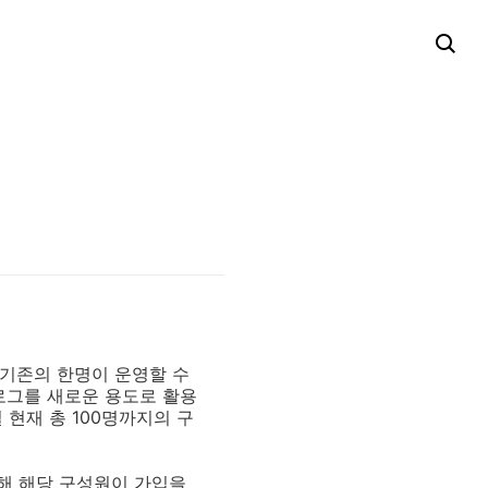
 기존의 한명이 운영할 수
로그를 새로운 용도로 활용
일 현재 총 100명까지의 구
해 해당 구성원이 가입을