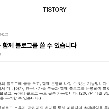
TISTORY
블로그
 함께 블로그를 쓸 수 있습니다
59
의 블로그에 글을 쓰고, 함께 운영해 나갈 수 있는 기능입니다.
서 더 나아가, 친구나 가족 분들과 함께 블로그를 운영하며 블
블로그, 동아리 블로그 등도 물론 가능합니다. (2007년 11월 8
 구성할 수 있습니다.)
팀블로그 소유자, 관리자의 초대를 통해 이뤄지며 초대메일을 통