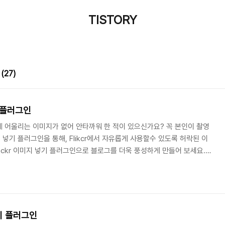
TISTORY
(27)
기 플러그인
 어울리는 이미지가 없어 안타까워 한 적이 있으신가요? 꼭 본인이 촬영
지 넣기 플러그인을 통해, Flikcr에서 자유롭게 사용할수 있도록 허락된 이
lickr 이미지 넣기 플러그인으로 블로그를 더욱 풍성하게 만들어 보세요.
미지 넣기 플러그인은 블로그 관리자의 [플러그인 > 플러그인 설정 > 글쓰기]
 설정창에서는 삽입되는 이미지 기본 사이즈와 Flickr에 있는 본인 앨범
삽입 이미지 기본 사이즈 : 이미지 삽입시 3개의 기본 사이즈가 제공됩니다. 3
 수 있으며..
넣기 플러그인