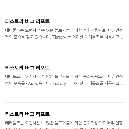
다. 이 갈증을 해소하는 과정에서 귀찮은 버그나, 마무리가 아쉬운 1%,
다. - 버그는 정해진..
이제는 너무나 익숙해져 불편함을 모르는 불합리한 동선이 있을 수 있
습니다. 이러한 문제에 대한 증상 , 재현 방법 혹은 바람직한 대안을 알
티스토리 버그 리포트
려주시면 겸손하게 경청하겠습니다. - 질문 전 잠깐! 티스토리 FAQ 에
태터툴즈는 오랜시간 수 많은 블로거들에 의한 풍화작용으로 매우 안정
문의내용이 있는지 먼저 확인해주세요. - 비밀번호 관련문의는 비밀글
적인 모습을 갖고 있습니다. Tistory 는 이러한 태터툴즈를 사용하고
로 해주세요. - 태터툴즈의 일반적인 개선사항은 태터툴즈 사용자 공간
있습니다. 그러나 우리는 한편으로 새로운 시도에 항상 목말라 있습니
을 이용해 주세요. 이곳은 티스토리에 대한 내용만을 처리하고 있습니
다. 이 갈증을 해소하는 과정에서 귀찮은 버그나, 마무리가 아쉬운 1%,
다. - 버그는 정해진..
이제는 너무나 익숙해져 불편함을 모르는 불합리한 동선이 있을 수 있
습니다. 이러한 문제에 대한 증상 , 재현 방법 혹은 바람직한 대안을 알
티스토리 버그 리포트
려주시면 겸손하게 경청하겠습니다. - 질문 전 잠깐! 티스토리 FAQ 에
태터툴즈는 오랜시간 수 많은 블로거들에 의한 풍화작용으로 매우 안정
문의내용이 있는지 먼저 확인해주세요. - 비밀번호 관련문의는 비밀글
적인 모습을 갖고 있습니다. Tistory 는 이러한 태터툴즈를 사용하고
로 해주세요. - 태터툴즈의 일반적인 개선사항은 태터툴즈 사용자 공간
있습니다. 그러나 우리는 한편으로 새로운 시도에 항상 목말라 있습니
을 이용해 주세요. 이곳은 티스토리에 대한 내용만을 처리하고 있습니
다. 이 갈증을 해소하는 과정에서 귀찮은 버그나, 마무리가 아쉬운 1%,
다. - 버그는 정해진..
이제는 너무나 익숙해져 불편함을 모르는 불합리한 동선이 있을 수 있
습니다. 이러한 문제에 대한 증상 , 재현 방법 혹은 바람직한 대안을 알
티스토리 버그 리포트
려주시면 겸손하게 경청하겠습니다. - 질문 하시기전에 티스토리 FAQ
태터툴즈는 오랜시간 수 많은 블로거들에 의한 풍화작용으로 매우 안정
를 확인해주세요. - 비밀번호 관련문의는 비밀글로 해주세요. - 태터툴