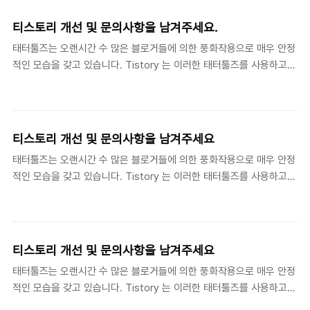
이제는 너무나 익숙해져 불편함을 모르는 불합리한 동선이 있을 수 있
습니다. 이러한 문제에 대한 증상 , 재현 방법 혹은 바람직한 대안을 알
티스토리 개선 및 문의사항을 남겨주세요.
려주시면 겸손하게 경청하겠습니다. - 질문 전 잠깐! 티스토리 FAQ 에
태터툴즈는 오랜시간 수 많은 블로거들에 의한 풍화작용으로 매우 안정
문의내용이 있는지 먼저 확인해주세요. - 비밀번호 관련문의는 비밀글
적인 모습을 갖고 있습니다. Tistory 는 이러한 태터툴즈를 사용하고
로 해주세요. - 태터툴즈의 일반적인 개선사항은 태터툴즈 사용자 공간
있습니다. 그러나 우리는 한편으로 새로운 시도에 항상 목말라 있습니
을 이용해 주세요. 이곳은 티스토리에 대한 내용만을 처리하고 있습니
다. 이 갈증을 해소하는 과정에서 귀찮은 버그나, 마무리가 아쉬운 1%,
다. - 버그는 정해진..
이제는 너무나 익숙해져 불편함을 모르는 불합리한 동선이 있을 수 있
습니다. 이러한 문제에 대한 증상 , 재현 방법 혹은 바람직한 대안을 알
티스토리 개선 및 문의사항을 남겨주세요
려주시면 겸손하게 경청하겠습니다. - 질문 전 잠깐! 티스토리 FAQ 에
태터툴즈는 오랜시간 수 많은 블로거들에 의한 풍화작용으로 매우 안정
문의내용이 있는지 먼저 확인해주세요. - 비밀번호 관련문의는 비밀글
적인 모습을 갖고 있습니다. Tistory 는 이러한 태터툴즈를 사용하고
로 해주세요. - 태터툴즈의 일반적인 개선사항은 태터툴즈 사용자 공간
있습니다. 그러나 우리는 한편으로 새로운 시도에 항상 목말라 있습니
을 이용해 주세요. 이곳은 티스토리에 대한 내용만을 처리하고 있습니
다. 이 갈증을 해소하는 과정에서 귀찮은 버그나, 마무리가 아쉬운 1%,
다. - 버그는 정해진..
이제는 너무나 익숙해져 불편함을 모르는 불합리한 동선이 있을 수 있
습니다. 이러한 문제에 대한 증상 , 재현 방법 혹은 바람직한 대안을 알
티스토리 개선 및 문의사항을 남겨주세요
려주시면 겸손하게 경청하겠습니다. - 질문 전 잠깐! 티스토리 FAQ 에
태터툴즈는 오랜시간 수 많은 블로거들에 의한 풍화작용으로 매우 안정
문의내용이 있는지 먼저 확인해주세요. - 비밀번호 관련문의는 비밀글
적인 모습을 갖고 있습니다. Tistory 는 이러한 태터툴즈를 사용하고
로 해주세요. - 태터툴즈의 일반적인 개선사항은 태터툴즈 사용자 공간
있습니다. 그러나 우리는 한편으로 새로운 시도에 항상 목말라 있습니
을 이용해 주세요. 이곳은 티스토리에 대한 내용만을 처리하고 있습니